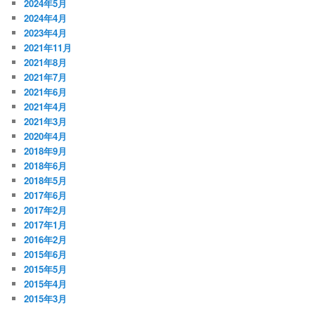
2024年5月
2024年4月
2023年4月
2021年11月
2021年8月
2021年7月
2021年6月
2021年4月
2021年3月
2020年4月
2018年9月
2018年6月
2018年5月
2017年6月
2017年2月
2017年1月
2016年2月
2015年6月
2015年5月
2015年4月
2015年3月