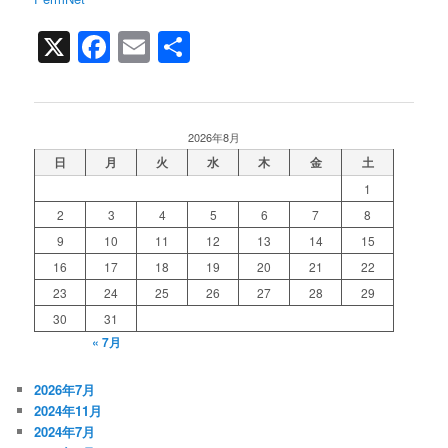
X
Facebook
Email
共
有
2026年8月
日
月
火
水
木
金
土
1
2
3
4
5
6
7
8
9
10
11
12
13
14
15
16
17
18
19
20
21
22
23
24
25
26
27
28
29
30
31
« 7月
2026年7月
2024年11月
2024年7月