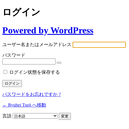
ログイン
Powered by WordPress
ユーザー名またはメールアドレス
パスワード
ログイン状態を保存する
パスワードをお忘れですか ?
← Ryuhei Tsuji へ移動
言語