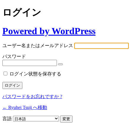
ログイン
Powered by WordPress
ユーザー名またはメールアドレス
パスワード
ログイン状態を保存する
パスワードをお忘れですか ?
← Ryuhei Tsuji へ移動
言語